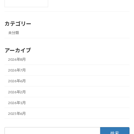
カテゴリー
未分類
アーカイブ
2026年8月
2026年7月
2026年6月
2026年2月
2026年1月
2025年6月
検