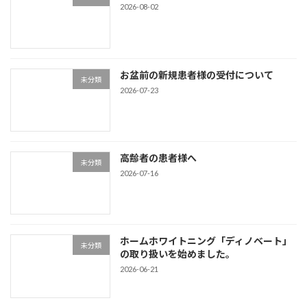
2026-08-02
お盆前の新規患者様の受付について
未分類
2026-07-23
高齢者の患者様へ
未分類
2026-07-16
ホームホワイトニング「ディノベート」
未分類
の取り扱いを始めました。
2026-06-21